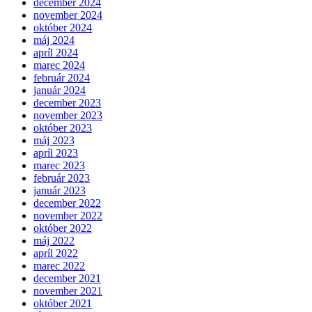
december 2024
november 2024
október 2024
máj 2024
apríl 2024
marec 2024
február 2024
január 2024
december 2023
november 2023
október 2023
máj 2023
apríl 2023
marec 2023
február 2023
január 2023
december 2022
november 2022
október 2022
máj 2022
apríl 2022
marec 2022
december 2021
november 2021
október 2021