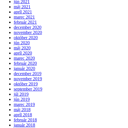
jún 2021
máj 2021
apríl 2021
marec 2021
február 2021
december 2020
november 2020
október 2020
jún 2020
máj 2020
apríl 2020
marec 2020
február 2020
január 2020
december 2019
november 2019
október 2019
september 2019
júl 2019
jún 2019
marec 2019
máj 2018
apríl 2018
február 2018
január 2018