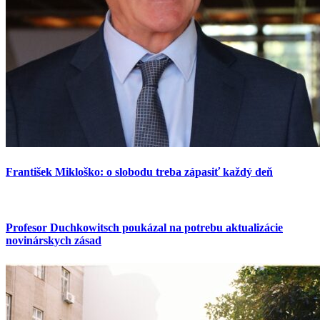
František Mikloško: o slobodu treba zápasiť každý deň
Profesor Duchkowitsch poukázal na potrebu aktualizácie
novinárskych zásad