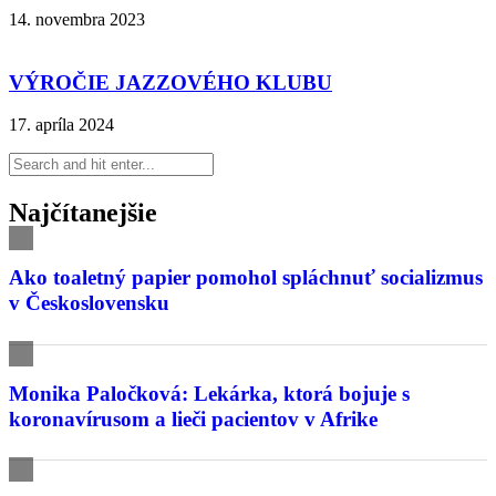
14. novembra 2023
VÝROČIE JAZZOVÉHO KLUBU
17. apríla 2024
Najčítanejšie