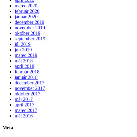
apríl 2020
marec 2020
február 2020
január 2020
december 2019
november 2019
október 2019
september 2019
júl 2019
jún 2019
marec 2019
máj 2018
apríl 2018
február 2018
január 2018
december 2017
november 2017
október 2017
máj 2017
apríl 2017
marec 2017
máj 2016
Meta