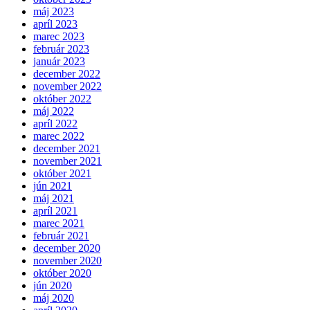
máj 2023
apríl 2023
marec 2023
február 2023
január 2023
december 2022
november 2022
október 2022
máj 2022
apríl 2022
marec 2022
december 2021
november 2021
október 2021
jún 2021
máj 2021
apríl 2021
marec 2021
február 2021
december 2020
november 2020
október 2020
jún 2020
máj 2020