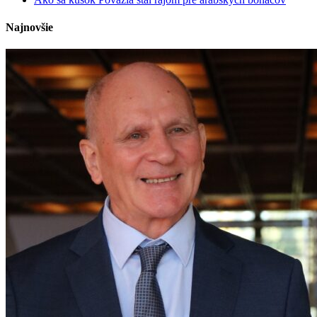
Najnovšie