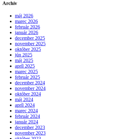
Archív
máj 2026
marec 2026
február 2026
január 2026
december 2025
november 2025
október 2025
jún 2025
máj 2025
apríl 2025
marec 2025
február 2025
december 2024
november 2024
október 2024
máj 2024
apríl 2024
marec 2024
február 2024
január 2024
december 2023
november 2023
október 2023