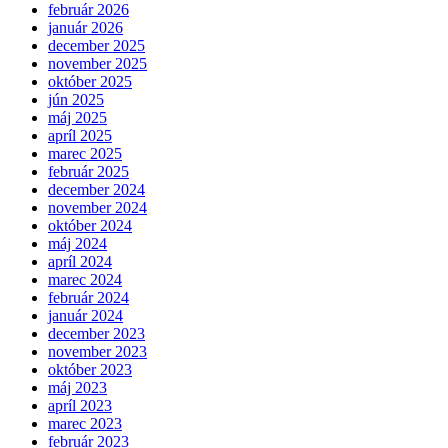
február 2026
január 2026
december 2025
november 2025
október 2025
jún 2025
máj 2025
apríl 2025
marec 2025
február 2025
december 2024
november 2024
október 2024
máj 2024
apríl 2024
marec 2024
február 2024
január 2024
december 2023
november 2023
október 2023
máj 2023
apríl 2023
marec 2023
február 2023