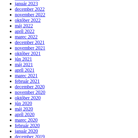
január 2023
december 2022
november 2022
október 2022
máj 2022
apríl 2022
marec 2022
december 2021
november 2021
október 2021
jún 2021
máj 2021
apríl 2021
marec 2021
február 2021
december 2020
november 2020
október 2020
jún 2020
máj 2020
apríl 2020
marec 2020
február 2020
január 2020
december 2019