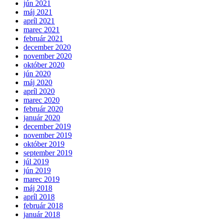
jún 2021
máj 2021
apríl 2021
marec 2021
február 2021
december 2020
november 2020
október 2020
jún 2020
máj 2020
apríl 2020
marec 2020
február 2020
január 2020
december 2019
november 2019
október 2019
september 2019
júl 2019
jún 2019
marec 2019
máj 2018
apríl 2018
február 2018
január 2018