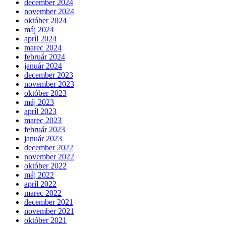
december 2024
november 2024
október 2024
máj 2024
apríl 2024
marec 2024
február 2024
január 2024
december 2023
november 2023
október 2023
máj 2023
apríl 2023
marec 2023
február 2023
január 2023
december 2022
november 2022
október 2022
máj 2022
apríl 2022
marec 2022
december 2021
november 2021
október 2021