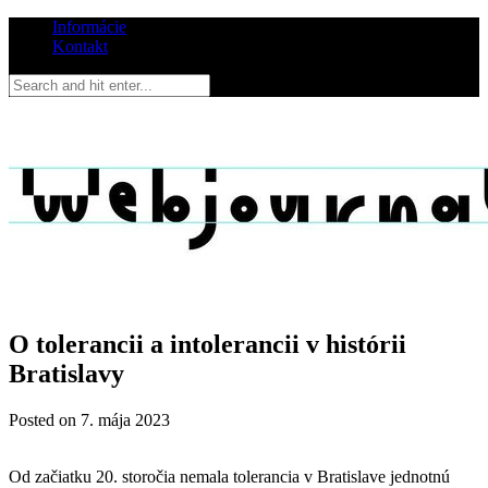
Informácie
Kontakt
O tolerancii a intolerancii v histórii
Bratislavy
Posted on
7. mája 2023
Od začiatku 20. storočia nemala tolerancia v Bratislave jednotnú