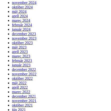
november 2024
október 2024
máj 2024
apríl 2024
marec 2024
február 2024
január 2024
december 2023
november 2023
október 2023
máj 2023
apríl 2023
marec 2023
február 2023
január 2023
december 2022
november 2022
október 2022
máj 2022
apríl 2022
marec 2022
december 2021
november 2021
október 2021
jún 2021