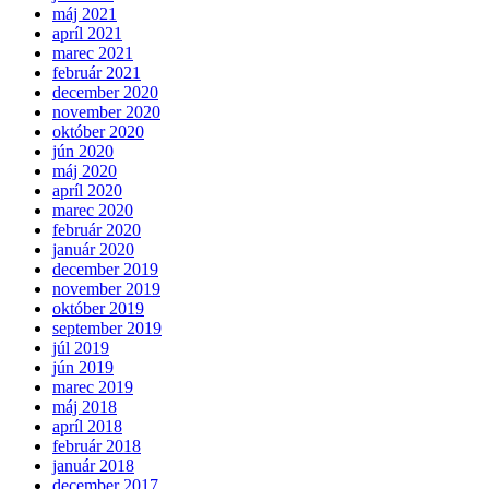
máj 2021
apríl 2021
marec 2021
február 2021
december 2020
november 2020
október 2020
jún 2020
máj 2020
apríl 2020
marec 2020
február 2020
január 2020
december 2019
november 2019
október 2019
september 2019
júl 2019
jún 2019
marec 2019
máj 2018
apríl 2018
február 2018
január 2018
december 2017