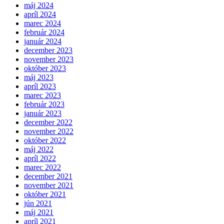
máj 2024
apríl 2024
marec 2024
február 2024
január 2024
december 2023
november 2023
október 2023
máj 2023
apríl 2023
marec 2023
február 2023
január 2023
december 2022
november 2022
október 2022
máj 2022
apríl 2022
marec 2022
december 2021
november 2021
október 2021
jún 2021
máj 2021
apríl 2021