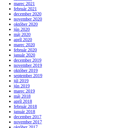
marec 2021
február 2021
december 2020
november 2020
október 2020
jún 2020
máj 2020
apríl 2020
marec 2020
február 2020
január 2020
december 2019
november 2019
október 2019
september 2019
júl 2019
jún 2019
marec 2019
máj 2018
apríl 2018
február 2018
január 2018
december 2017
november 2017
október 2017