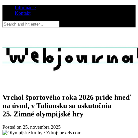
Informácie
Kontakt
Vrchol športového roka 2026 príde hneď
na úvod, v Taliansku sa uskutočnia
25. Zimné olympijské hry
Posted on
25. novembra 2025