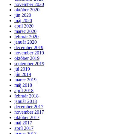
november 2020
október 2020
jún 2020
máj 2020
apríl 2020
marec 2020
február 2020
január 2020
december 2019
november 2019
október 2019
september 2019
júl 2019
jún 2019
marec 2019
máj 2018
apríl 2018
február 2018
január 2018
december 2017
november 2017
október 2017
máj 2017
apríl 2017
marec 2017