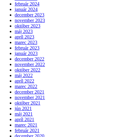
február 2024
január 2024
december 2023
november 2023
október 2023
máj 2023
apríl 2023
marec 2023
február 2023
január 2023
december 2022
november 2022
október 2022
máj 2022
apríl 2022
marec 2022
december 2021
november 2021
október 2021
jún 2021
máj 2021
apríl 2021
marec 2021
február 2021
december 2020