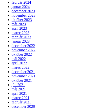
február 2024
január 2024
december 2023
november 2023
október 2023
máj 2023
apríl 2023
marec 2023
február 2023
január 2023
december 2022
november 2022
október 2022
máj 2022
apríl 2022
marec 2022
december 2021
november 2021
október 2021
jún 2021
máj 2021
apríl 2021
marec 2021
február 2021
december 2020