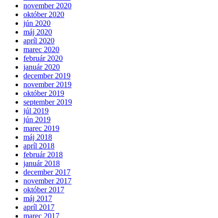
november 2020
október 2020
jún 2020
máj 2020
apríl 2020
marec 2020
február 2020
január 2020
december 2019
november 2019
október 2019
september 2019
júl 2019
jún 2019
marec 2019
máj 2018
apríl 2018
február 2018
január 2018
december 2017
november 2017
október 2017
máj 2017
apríl 2017
marec 2017