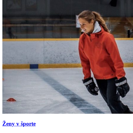
Ženy v športe