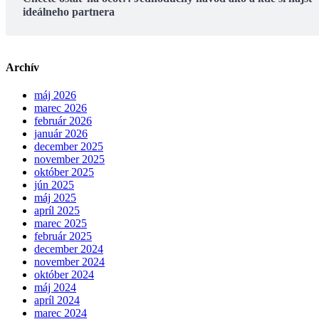
ideálneho partnera
Archív
máj 2026
marec 2026
február 2026
január 2026
december 2025
november 2025
október 2025
jún 2025
máj 2025
apríl 2025
marec 2025
február 2025
december 2024
november 2024
október 2024
máj 2024
apríl 2024
marec 2024