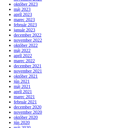
október 2023
máj 2023
apríl 2023
marec 2023
február 2023
január 2023
december 2022
november 2022
október 2022
máj 2022
apríl 2022
marec 2022
december 2021
november 2021
október 2021
jún 2021
máj 2021
apríl 2021
marec 2021
február 2021
december 2020
november 2020
október 2020
jún 2020
máj 2020