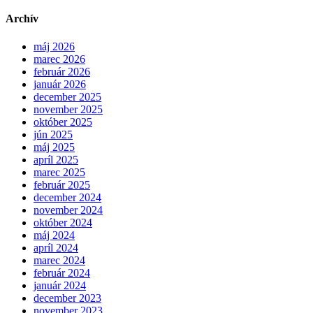
Archív
máj 2026
marec 2026
február 2026
január 2026
december 2025
november 2025
október 2025
jún 2025
máj 2025
apríl 2025
marec 2025
február 2025
december 2024
november 2024
október 2024
máj 2024
apríl 2024
marec 2024
február 2024
január 2024
december 2023
november 2023