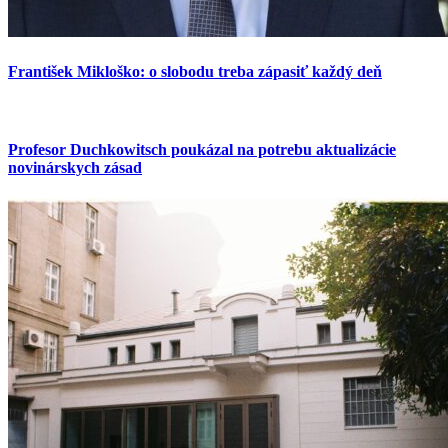
František Mikloško: o slobodu treba zápasiť každý deň
Profesor Duchkowitsch poukázal na potrebu aktualizácie
novinárskych zásad