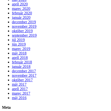
apríl 2020
marec 2020
február 2020
január 2020
december 2019
november 2019
október 2019
september 2019
júl 2019
jún 2019
marec 2019
máj 2018
apríl 2018
február 2018
január 2018
december 2017
november 2017
október 2017
máj 2017
apríl 2017
marec 2017
máj 2016
Meta