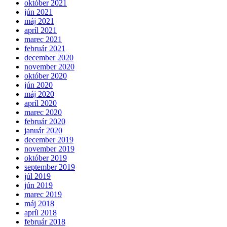
október 2021
jún 2021
máj 2021
apríl 2021
marec 2021
február 2021
december 2020
november 2020
október 2020
jún 2020
máj 2020
apríl 2020
marec 2020
február 2020
január 2020
december 2019
november 2019
október 2019
september 2019
júl 2019
jún 2019
marec 2019
máj 2018
apríl 2018
február 2018