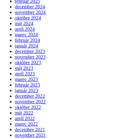
február 2025
december 2024
november 2024
október 2024
máj 2024
apríl 2024
marec 2024
február 2024
január 2024
december 2023
november 2023
október 2023
máj 2023
apríl 2023
marec 2023
február 2023
január 2023
december 2022
november 2022
október 2022
máj 2022
apríl 2022
marec 2022
december 2021
november 2021