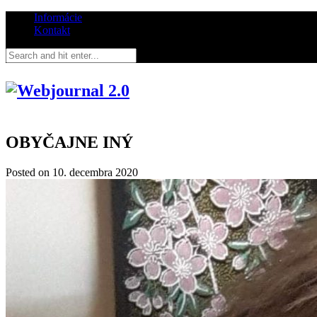
Informácie
Kontakt
OBYČAJNE INÝ
Posted on
10. decembra 2020