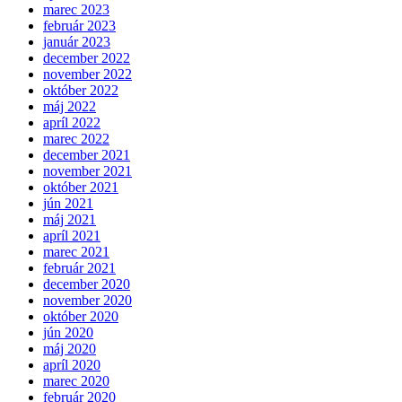
marec 2023
február 2023
január 2023
december 2022
november 2022
október 2022
máj 2022
apríl 2022
marec 2022
december 2021
november 2021
október 2021
jún 2021
máj 2021
apríl 2021
marec 2021
február 2021
december 2020
november 2020
október 2020
jún 2020
máj 2020
apríl 2020
marec 2020
február 2020