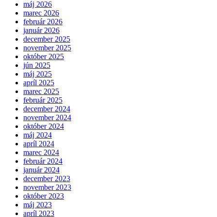
máj 2026
marec 2026
február 2026
január 2026
december 2025
november 2025
október 2025
jún 2025
máj 2025
apríl 2025
marec 2025
február 2025
december 2024
november 2024
október 2024
máj 2024
apríl 2024
marec 2024
február 2024
január 2024
december 2023
november 2023
október 2023
máj 2023
apríl 2023