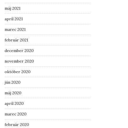
máj 2021
apríl 2021
marec 2021
február 2021
december 2020
november 2020
október 2020
jún 2020
máj 2020
apríl 2020
marec 2020
február 2020