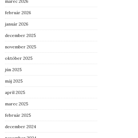
marec 2026
február 2026
január 2026
december 2025
november 2025
október 2025
jún 2025
máj 2025
apríl 2025
marec 2025
február 2025
december 2024
november 2024