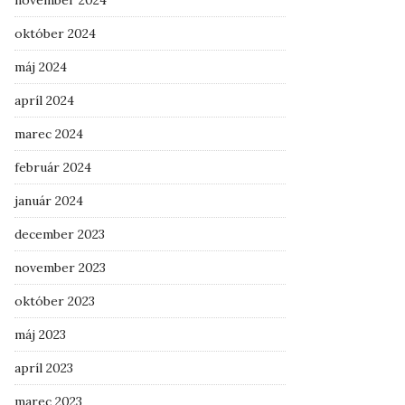
október 2024
máj 2024
apríl 2024
marec 2024
február 2024
január 2024
december 2023
november 2023
október 2023
máj 2023
apríl 2023
marec 2023