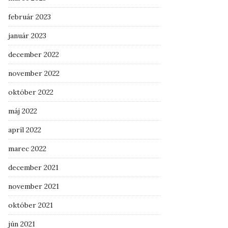
február 2023
január 2023
december 2022
november 2022
október 2022
máj 2022
apríl 2022
marec 2022
december 2021
november 2021
október 2021
jún 2021