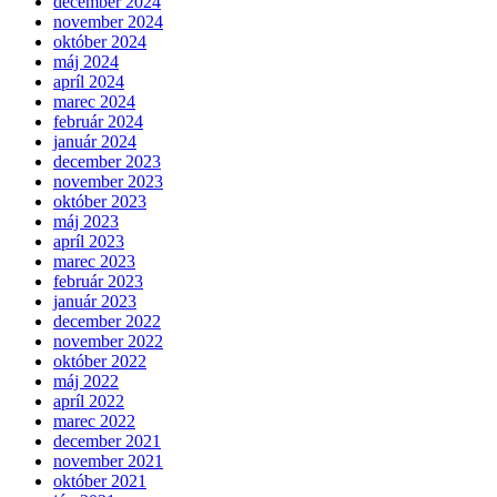
december 2024
november 2024
október 2024
máj 2024
apríl 2024
marec 2024
február 2024
január 2024
december 2023
november 2023
október 2023
máj 2023
apríl 2023
marec 2023
február 2023
január 2023
december 2022
november 2022
október 2022
máj 2022
apríl 2022
marec 2022
december 2021
november 2021
október 2021