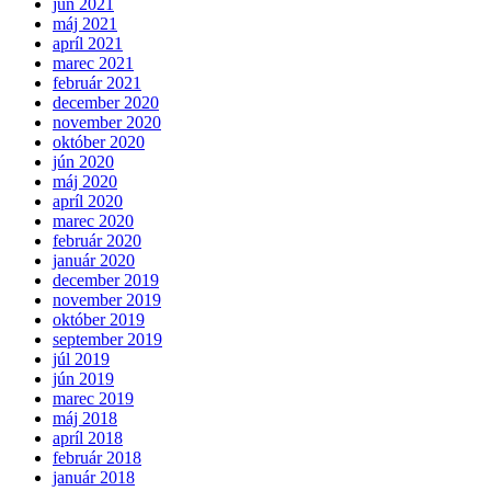
jún 2021
máj 2021
apríl 2021
marec 2021
február 2021
december 2020
november 2020
október 2020
jún 2020
máj 2020
apríl 2020
marec 2020
február 2020
január 2020
december 2019
november 2019
október 2019
september 2019
júl 2019
jún 2019
marec 2019
máj 2018
apríl 2018
február 2018
január 2018