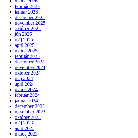
marec 2026
február 2026
január 2026
december 2025
november 2025
október 2025
jún 2025
máj 2025
apríl 2025
marec 2025
február 2025
december 2024
november 2024
október 2024
máj 2024
apríl 2024
marec 2024
február 2024
január 2024
december 2023
november 2023
október 2023
máj 2023
apríl 2023
marec 2023