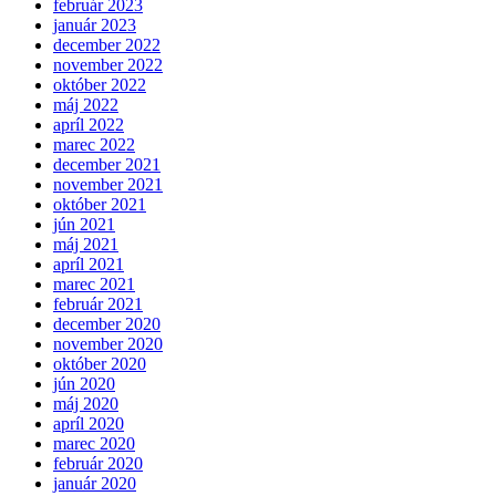
február 2023
január 2023
december 2022
november 2022
október 2022
máj 2022
apríl 2022
marec 2022
december 2021
november 2021
október 2021
jún 2021
máj 2021
apríl 2021
marec 2021
február 2021
december 2020
november 2020
október 2020
jún 2020
máj 2020
apríl 2020
marec 2020
február 2020
január 2020