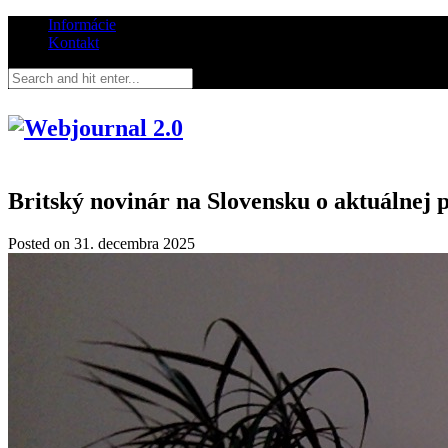
Informácie
Kontakt
Britský novinár na Slovensku o aktuálnej 
Posted on
31. decembra 2025