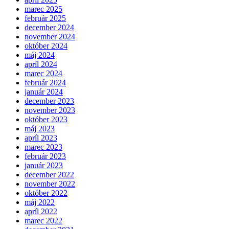
marec 2025
február 2025
december 2024
november 2024
október 2024
máj 2024
apríl 2024
marec 2024
február 2024
január 2024
december 2023
november 2023
október 2023
máj 2023
apríl 2023
marec 2023
február 2023
január 2023
december 2022
november 2022
október 2022
máj 2022
apríl 2022
marec 2022