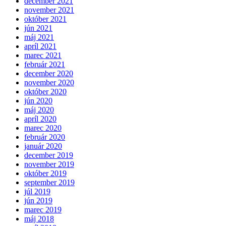
december 2021
november 2021
október 2021
jún 2021
máj 2021
apríl 2021
marec 2021
február 2021
december 2020
november 2020
október 2020
jún 2020
máj 2020
apríl 2020
marec 2020
február 2020
január 2020
december 2019
november 2019
október 2019
september 2019
júl 2019
jún 2019
marec 2019
máj 2018